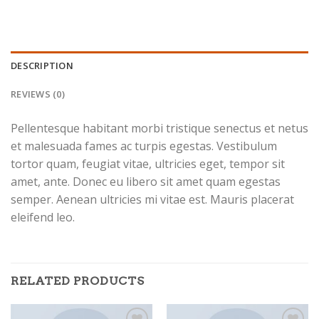
DESCRIPTION
REVIEWS (0)
Pellentesque habitant morbi tristique senectus et netus
et malesuada fames ac turpis egestas. Vestibulum
tortor quam, feugiat vitae, ultricies eget, tempor sit
amet, ante. Donec eu libero sit amet quam egestas
semper. Aenean ultricies mi vitae est. Mauris placerat
eleifend leo.
RELATED PRODUCTS