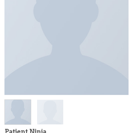
Patient Ninja