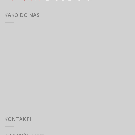
KAKO DO NAS
KONTAKTI